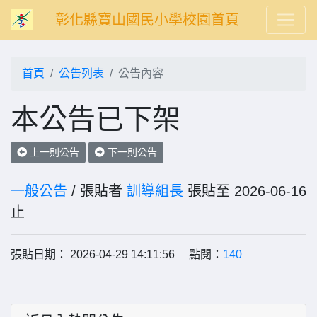
彰化縣寶山國民小學校園首頁
首頁
公告列表
公告內容
本公告已下架
上一則公告
下一則公告
一般公告
/ 張貼者
訓導組長
張貼至 2026-06-16
止
張貼日期： 2026-04-29 14:11:56 點閱：
140