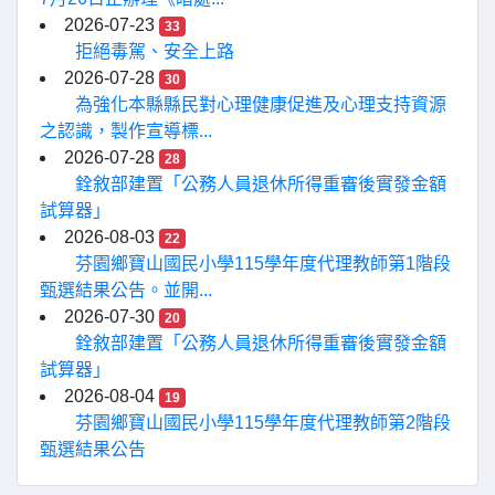
2026-07-23
33
拒絕毒駕、安全上路
2026-07-28
30
為強化本縣縣民對心理健康促進及心理支持資源
之認識，製作宣導標...
2026-07-28
28
銓敘部建置「公務人員退休所得重審後實發金額
試算器」
2026-08-03
22
芬園鄉寶山國民小學115學年度代理教師第1階段
甄選結果公告。並開...
2026-07-30
20
銓敘部建置「公務人員退休所得重審後實發金額
試算器」
2026-08-04
19
芬園鄉寶山國民小學115學年度代理教師第2階段
甄選結果公告