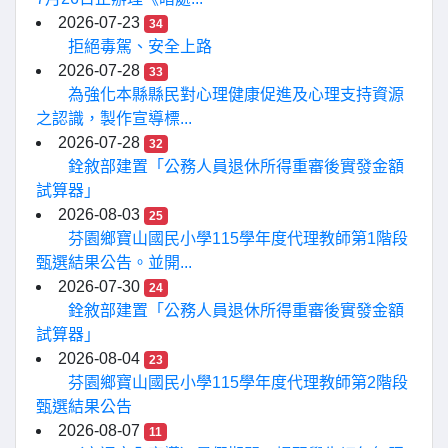
2026-07-23
34
拒絕毒駕、安全上路
2026-07-28
33
為強化本縣縣民對心理健康促進及心理支持資源
之認識，製作宣導標...
2026-07-28
32
銓敘部建置「公務人員退休所得重審後實發金額
試算器」
2026-08-03
25
芬園鄉寶山國民小學115學年度代理教師第1階段
甄選結果公告。並開...
2026-07-30
24
銓敘部建置「公務人員退休所得重審後實發金額
試算器」
2026-08-04
23
芬園鄉寶山國民小學115學年度代理教師第2階段
甄選結果公告
2026-08-07
11