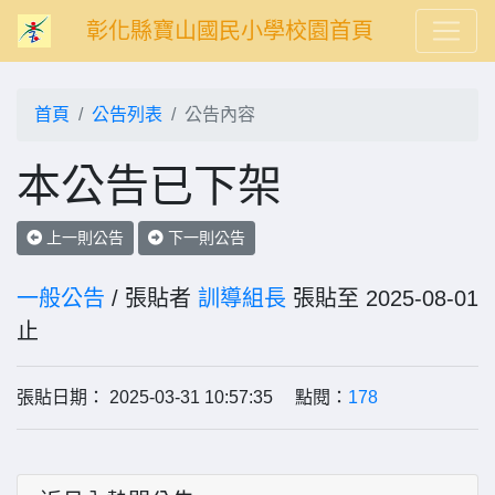
彰化縣寶山國民小學校園首頁
首頁
公告列表
公告內容
本公告已下架
上一則公告
下一則公告
一般公告
/ 張貼者
訓導組長
張貼至 2025-08-01
止
張貼日期： 2025-03-31 10:57:35 點閱：
178