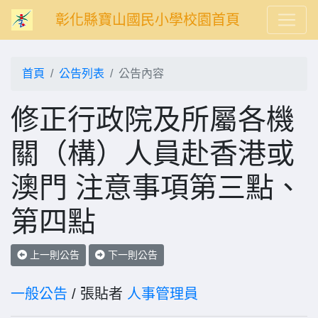
彰化縣寶山國民小學校園首頁
首頁
公告列表
公告內容
修正行政院及所屬各機
關（構）人員赴香港或
澳門 注意事項第三點、
第四點
上一則公告
下一則公告
一般公告
/ 張貼者
人事管理員