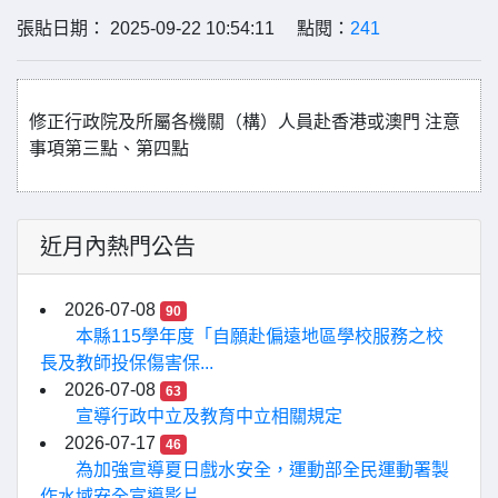
張貼日期： 2025-09-22 10:54:11 點閱：
241
修正行政院及所屬各機關（構）人員赴香港或澳門 注意
事項第三點、第四點
近月內熱門公告
2026-07-08
90
本縣115學年度「自願赴偏遠地區學校服務之校
長及教師投保傷害保...
2026-07-08
63
宣導行政中立及教育中立相關規定
2026-07-17
46
為加強宣導夏日戲水安全，運動部全民運動署製
作水域安全宣導影片...