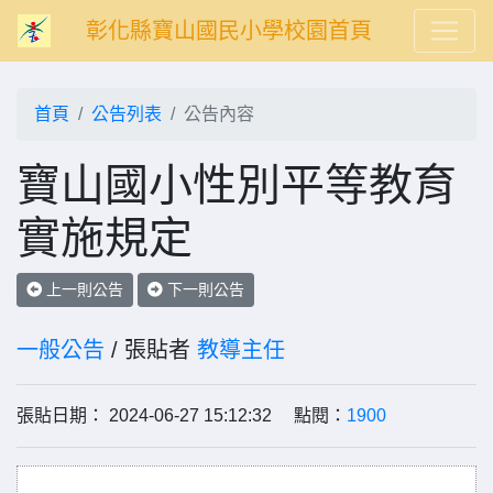
彰化縣寶山國民小學校園首頁
首頁
公告列表
公告內容
寶山國小性別平等教育
實施規定
上一則公告
下一則公告
一般公告
/ 張貼者
教導主任
張貼日期： 2024-06-27 15:12:32 點閱：
1900