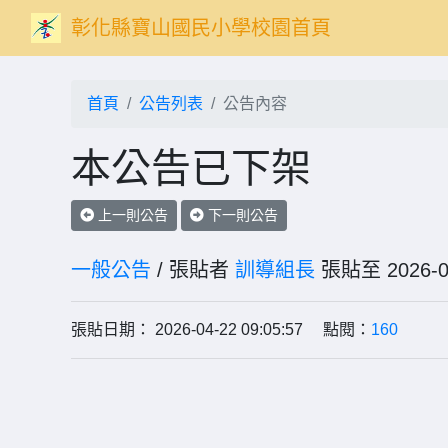
彰化縣寶山國民小學校園首頁
首頁
公告列表
公告內容
本公告已下架
上一則公告
下一則公告
一般公告
/ 張貼者
訓導組長
張貼至 202
張貼日期： 2026-04-22 09:05:57 點閱：
160