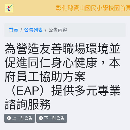
彰化縣寶山國民小學校園首
首頁
公告列表
公告內容
為營造友善職場環境並
促進同仁身心健康，本
府員工協助方案
（EAP）提供多元專業
諮詢服務
上一則公告
下一則公告