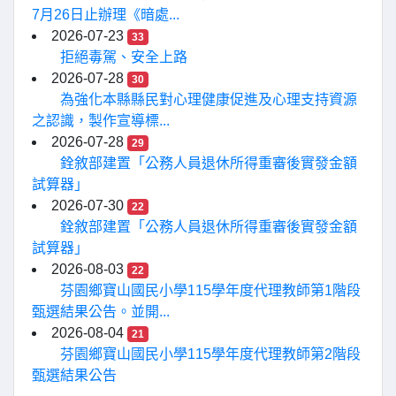
7月26日止辦理《暗處...
2026-07-23
33
拒絕毒駕、安全上路
2026-07-28
30
為強化本縣縣民對心理健康促進及心理支持資源
之認識，製作宣導標...
2026-07-28
29
銓敘部建置「公務人員退休所得重審後實發金額
試算器」
2026-07-30
22
銓敘部建置「公務人員退休所得重審後實發金額
試算器」
2026-08-03
22
芬園鄉寶山國民小學115學年度代理教師第1階段
甄選結果公告。並開...
2026-08-04
21
芬園鄉寶山國民小學115學年度代理教師第2階段
甄選結果公告