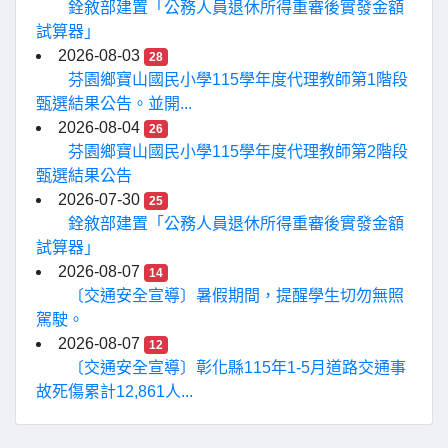
銓敘部建置「公務人員退休所得重審後實發金額
試算器」
2026-08-03
28
芬園鄉寶山國民小學115學年度代理教師第1階段
甄選結果公告。並開...
2026-08-04
26
芬園鄉寶山國民小學115學年度代理教師第2階段
甄選結果公告
2026-07-30
25
銓敘部建置「公務人員退休所得重審後實發金額
試算器」
2026-08-07
14
〔交通安全宣導〕暑假期間，提醒學生切勿無照
駕駛。
2026-08-07
12
〔交通安全宣導〕彰化縣115年1-5月道路交通事
故死傷累計12,861人...