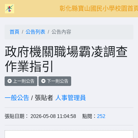
彰化縣寶山國民小學校園首
首頁
公告列表
公告內容
政府機關職場霸凌調查
作業指引
上一則公告
下一則公告
一般公告
/ 張貼者
人事管理員
張貼日期： 2026-05-08 11:04:58 點閱：
252