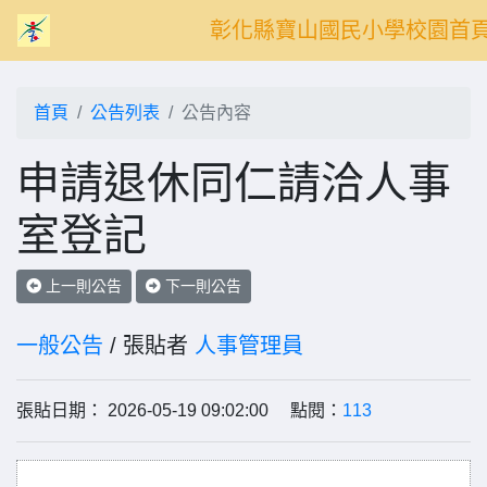
彰化縣寶山國民小學校園首
首頁
公告列表
公告內容
申請退休同仁請洽人事
室登記
上一則公告
下一則公告
一般公告
/ 張貼者
人事管理員
張貼日期： 2026-05-19 09:02:00 點閱：
113