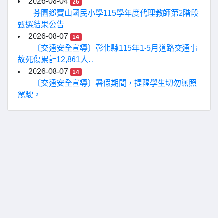
2026-08-04
26
芬園鄉寶山國民小學115學年度代理教師第2階段
甄選結果公告
2026-08-07
14
〔交通安全宣導〕彰化縣115年1-5月道路交通事
故死傷累計12,861人...
2026-08-07
14
〔交通安全宣導〕暑假期間，提醒學生切勿無照
駕駛。