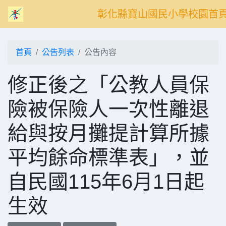
彰化縣寶山國民小學校園首
首頁
公告列表
公告內容
修正後之「公教人員保
險被保險人一次性離退
給與按月攤提計算所據
平均餘命標準表」，並
自民國115年6月1日起
生效