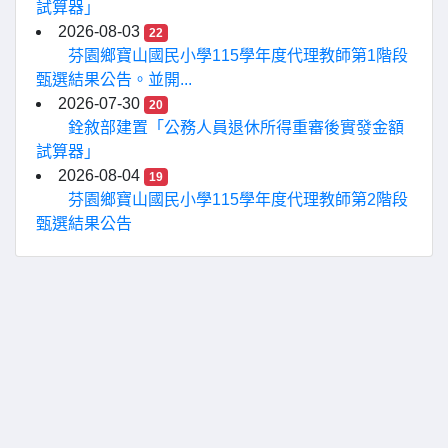
試算器」
2026-08-03
22
芬園鄉寶山國民小學115學年度代理教師第1階段
甄選結果公告。並開...
2026-07-30
20
銓敘部建置「公務人員退休所得重審後實發金額
試算器」
2026-08-04
19
芬園鄉寶山國民小學115學年度代理教師第2階段
甄選結果公告