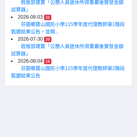
銓敘部建置「公務人員退休所得重審後實發金額
試算器」
2026-08-03
22
芬園鄉寶山國民小學115學年度代理教師第1階段
甄選結果公告。並開...
2026-07-30
20
銓敘部建置「公務人員退休所得重審後實發金額
試算器」
2026-08-04
19
芬園鄉寶山國民小學115學年度代理教師第2階段
甄選結果公告