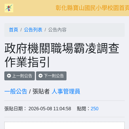
彰化縣寶山國民小學校園首
首頁
公告列表
公告內容
政府機關職場霸凌調查
作業指引
上一則公告
下一則公告
一般公告
/ 張貼者
人事管理員
張貼日期： 2026-05-08 11:04:58 點閱：
250