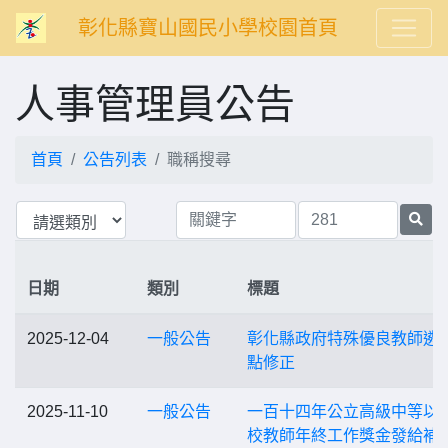
彰化縣寶山國民小學校園首頁
人事管理員公告
首頁
公告列表
職稱搜尋
日期
類別
標題
2025-12-04
一般公告
彰化縣政府特殊優良教師遴
點修正
2025-11-10
一般公告
一百十四年公立高級中等以
校教師年終工作獎金發給補