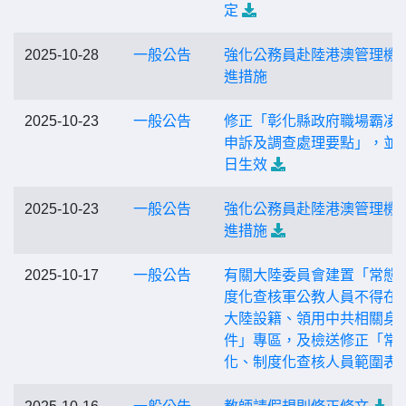
定
2025-10-28
一般公告
強化公務員赴陸港澳管理機
進措施
2025-10-23
一般公告
修正「彰化縣政府職場霸凌
申訴及調查處理要點」，並
日生效
2025-10-23
一般公告
強化公務員赴陸港澳管理機
進措施
2025-10-17
一般公告
有關大陸委員會建置「常態
度化查核軍公教人員不得在
大陸設籍、領用中共相關身
件」專區，及檢送修正「常
化、制度化查核人員範圍表