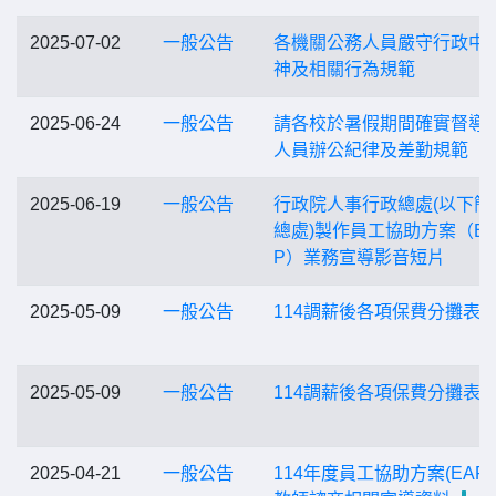
2025-07-02
一般公告
各機關公務人員嚴守行政中
神及相關行為規範
2025-06-24
一般公告
請各校於暑假期間確實督導
人員辦公紀律及差勤規範
2025-06-19
一般公告
行政院人事行政總處(以下簡
總處)製作員工協助方案（E
P）業務宣導影音短片
2025-05-09
一般公告
114調薪後各項保費分攤表
2025-05-09
一般公告
114調薪後各項保費分攤表
2025-04-21
一般公告
114年度員工協助方案(EAP