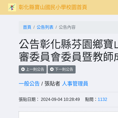
彰化縣寶山國民小學校園首頁
首頁
公告列表
公告內容
公告彰化縣芬園鄉寶山
審委員會委員暨教師
上一則公告
下一則公告
一般公告
/ 張貼者
人事管理員
張貼日期： 2024-09-04 10:28:49 點閱：
1132