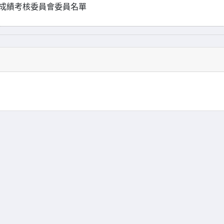
師成績考核委員會委員名單