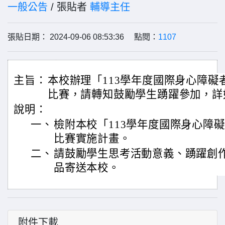
一般公告
/ 張貼者
輔導主任
張貼日期： 2024-09-06 08:53:36 點閱：
1107
主旨：
本校辦理「113學年度國際身心障礙
比賽，請轉知鼓勵學生踴躍參加，詳
說明：
一、
檢附本校「113學年度國際身心障
比賽實施計畫。
二、
請鼓勵學生思考活動意義、踴躍創
品寄送本校。
附件下載