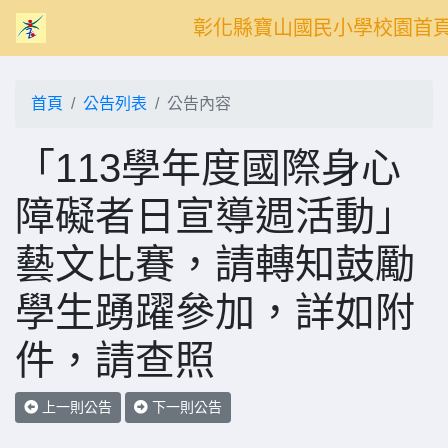
彰化縣寶山國民小學校園首
首頁
公告列表
公告內容
「113學年度國際身心
障礙者日宣導週活動」
藝文比賽，請轉知鼓勵
學生踴躍參加，詳如附
件，請查照
上一則公告
下一則公告